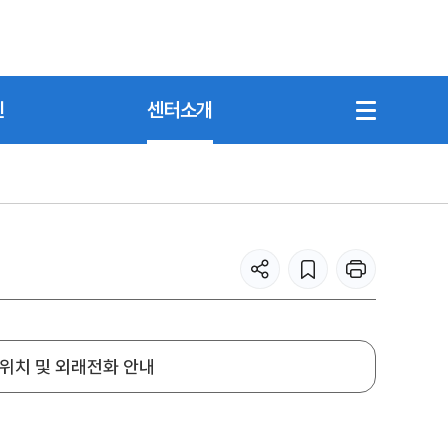
진
센터소개
위치 및 외래전화 안내