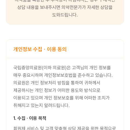
상담 내용을 보내주시면 의약전문가가 자세한 상담을
도와드립니다.
개인정보 수집ㆍ이용 동의
국립중앙의료원(이하 의료원)은 고객님의 개인 정보를
매우 중요시하며 개인정보보호법을 준수하고 있습니다.
의료원은 개인 정보처리 방침을 통하여 귀하께서
제공하시는 개인 정보가 어떠한 용도와 방식으로
이용되고 있으며 개인 정보보호를 위해 어떠한 조치가
취해지고 있는지 알려드립니다.
1. 수집 · 이용 목적
회원제 서비스 및 고객 맞춤형 상담 제공을 위한 목적으로