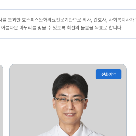
 통과한 호스피스완화의료전문기관으로 의사, 간호사, 사회복지사가 하
 아름다운 마무리를 맞을 수 있도록 최선의 돌봄을 목표로 합니다.
전화예약