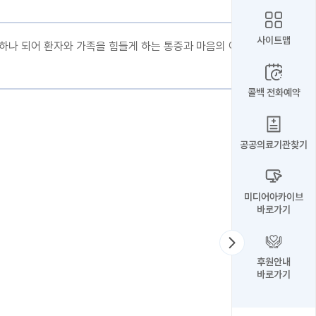
사이트맵
나 되어 환자와 가족을 힘들게 하는 통증과 마음의 어려
콜백 전화예약
공공의료기관찾기
미디어아카이브
바로가기
후원안내
바로가기