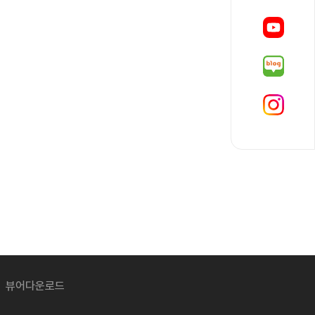
뷰어다운로드