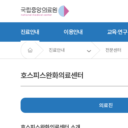
진료안내
이용안내
교육·연구
진료안내
전문센터
호스피스완화의료센터
의료진
호스피스완화의료센터 소개