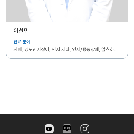
이선민
진료 분야
치매, 경도인지장애, 인지 저하, 인지/행동장애, 알츠하이머병