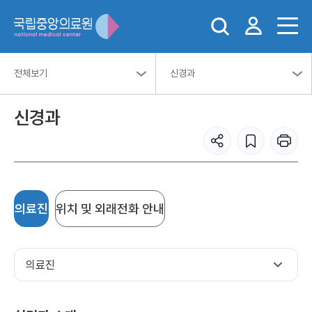
전체보기
신경과
신경과
의료진
위치 및 외래전화 안내
의료진