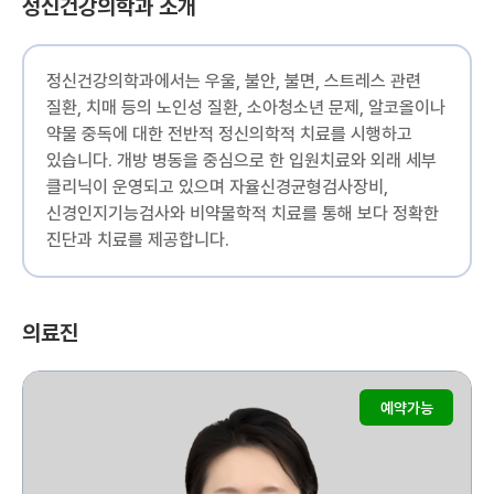
정신건강의학과 소개
정신건강의학과에서는 우울, 불안, 불면, 스트레스 관련
질환, 치매 등의 노인성 질환, 소아청소년 문제, 알코올이나
약물 중독에 대한 전반적 정신의학적 치료를 시행하고
있습니다. 개방 병동을 중심으로 한 입원치료와 외래 세부
클리닉이 운영되고 있으며 자율신경균형검사장비,
신경인지기능검사와 비약물학적 치료를 통해 보다 정확한
진단과 치료를 제공합니다.
의료진
예약가능