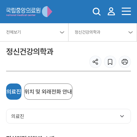
전체보기
정신건강의학과
정신건강의학과
의료진
위치 및 외래전화 안내
의료진