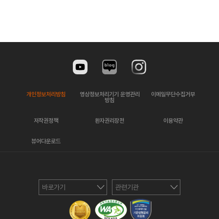
개인정보처리방침
영상정보처리기기 운영관리
이메일무단수집거부
방침
저작권정책
환자권리장전
이용약관
뷰어다운로드
바로가기
관련기관