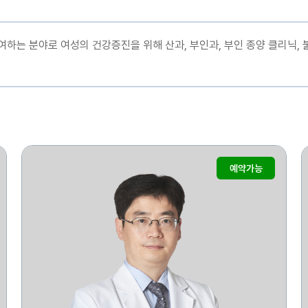
하는 분야로 여성의 건강증진을 위해 산과, 부인과, 부인 종양 클리닉, 
예약가능