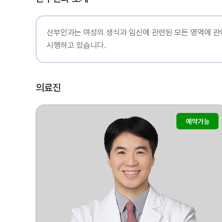
산부인과는 여성의 생식과 임신에 관련된 모든 영역에 관여
시행하고 있습니다.
의료진
예약가능