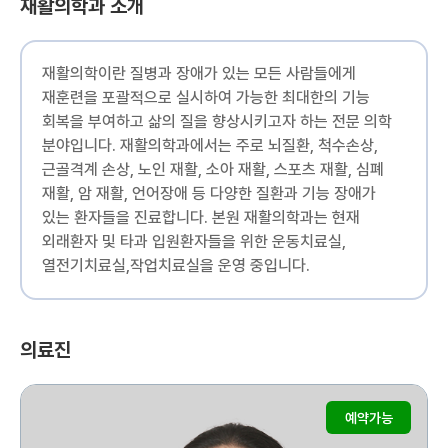
재활의학과 소개
재활의학이란 질병과 장애가 있는 모든 사람들에게
재훈련을 포괄적으로 실시하여 가능한 최대한의 기능
회복을 부여하고 삶의 질을 향상시키고자 하는 전문 의학
분야입니다. 재활의학과에서는 주로 뇌질환, 척수손상,
근골격계 손상, 노인 재활, 소아 재활, 스포츠 재활, 심폐
재활, 암 재활, 언어장애 등 다양한 질환과 기능 장애가
있는 환자들을 진료합니다. 본원 재활의학과는 현재
외래환자 및 타과 입원환자들을 위한 운동치료실,
열전기치료실,작업치료실을 운영 중입니다.
의료진
예약가능