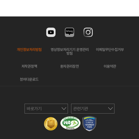
개인정보처리방침
영상정보처리기기 운영관리
이메일무단수집거부
방침
저작권정책
환자권리장전
이용약관
뷰어다운로드
바로가기
관련기관