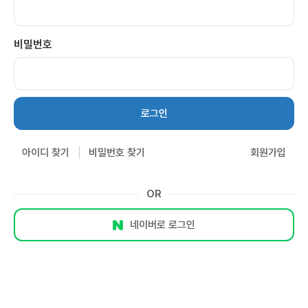
비밀번호
로그인
아이디 찾기
비밀번호 찾기
회원가입
OR
네이버로 로그인