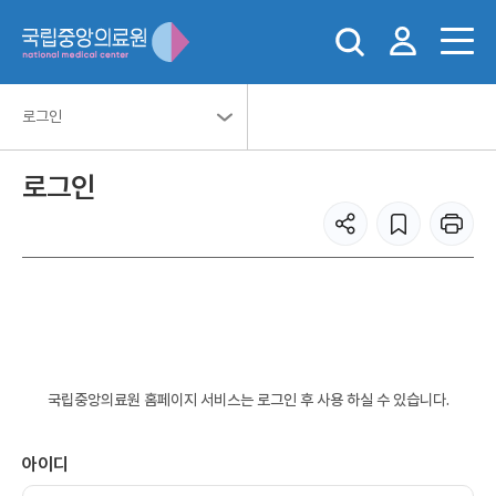
로그인
로그인
국립중앙의료원 홈페이지 서비스는 로그인 후 사용 하실 수 있습니다.
아이디