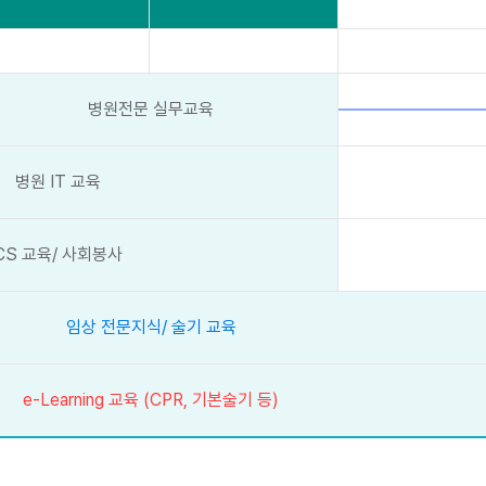
병원전문 실무교육
병원 IT 교육
CS 교육/ 사회봉사
임상 전문지식/ 술기 교육
e-Learning 교육 (CPR, 기본술기 등)