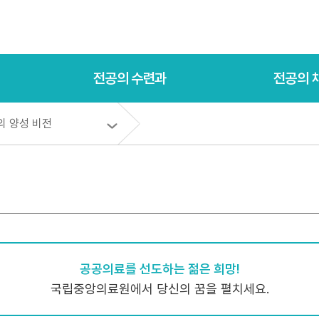
전공의 수련과
전공의 
의 양성 비전
공공의료를 선도하는 젊은 희망!
국립중앙의료원에서 당신의 꿈을 펼치세요.