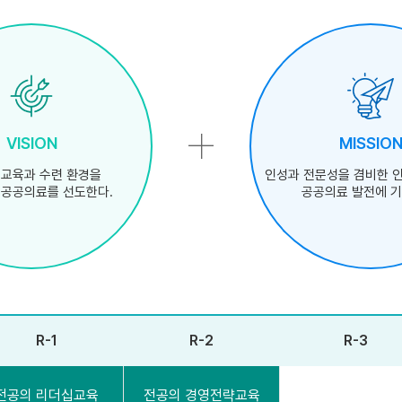
VISION
MISSIO
 교육과 수련 환경을
인성과 전문성을 겸비한 
 공공의료를 선도한다.
공공의료 발전에 기
R-1
R-2
R-3
전공의 리더십교육
전공의 경영전략교육