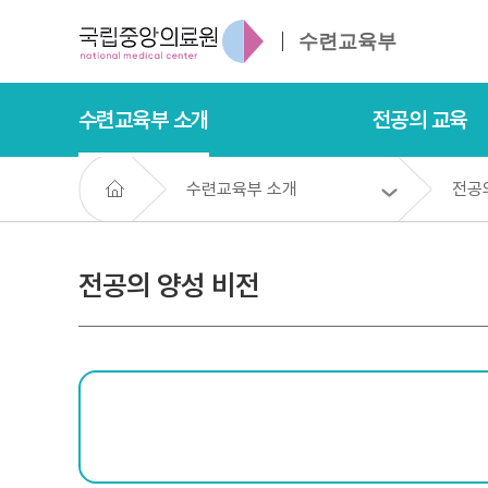
수련교육부
수련교육부 소개
전공의 교육
수련교육부 소개
전공
전공의 양성 비전