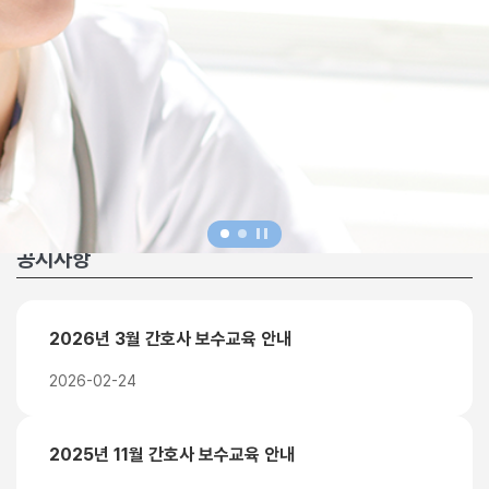
공지사항
2026년 3월 간호사 보수교육 안내
2026-02-24
2025년 11월 간호사 보수교육 안내