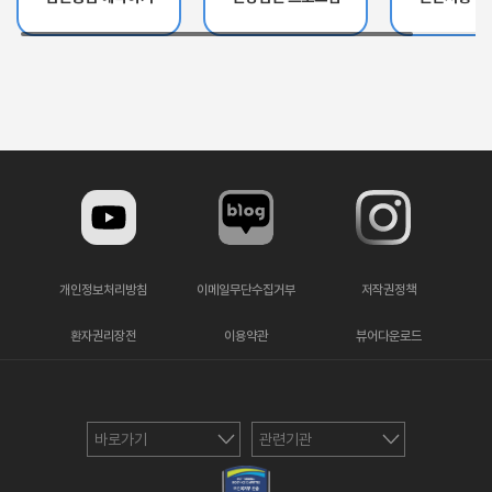
개인정보처리방침
이메일무단수집거부
저작권정책
환자권리장전
이용약관
뷰어다운로드
바로가기
관련기관