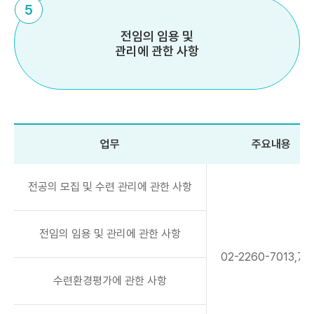
5
전임의 임용 및
관리에 관한 사항
업무
주요내용
전공의 모집 및 수련 관리에 관한 사항
전임의 임용 및 관리에 관한 사항
02-2260-7013,70
수련환경평가에 관한 사항