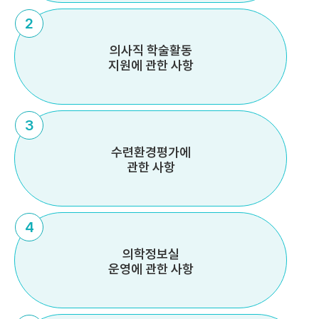
2
의사직 학술활동
지원에 관한 사항
3
수련환경평가에
관한 사항
4
의학정보실
운영에 관한 사항