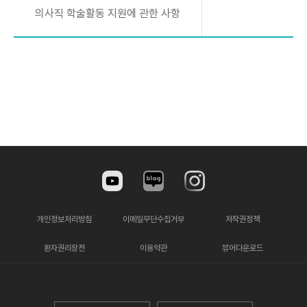
의사직 학술활동 지원에 관한 사항
개인정보처리방침
이메일무단수집거부
저작권정책
환자권리장전
이용약관
뷰어다운로드