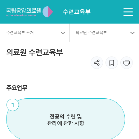
수련교육부
수련교육부 소개
의료원 수련교육부
의료원 수련교육부
주요업무
1
전공의 수련 및
관리에 관한 사항