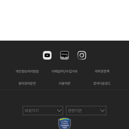
개인정보처리방침
이메일무단수집거부
저작권정책
환자권리장전
이용약관
뷰어다운로드
바로가기
관련기관