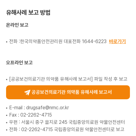
유해사례 보고 방법
온라인 보고
전화 :한국의약품안전관리원 대표전화 1644-6223
바로가기
오프라인 보고
[공공보건의료기관 의약품 유해사례 보고서] 파일 작성 후 보고
공공보건의료기관 의약품 유해사례 보고서
E-mail :
drugsafe@nmc.or.kr
Fax : 02-2262-4715
우편 : 서울시 중구 을지로 245 국립중앙의료원 약물안전센터
전화 : 02-2262-4715 국립중앙의료원 약물안전센터로 보고