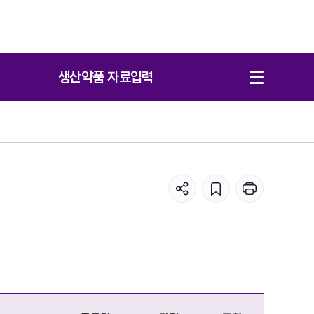
생산약품 자료입력