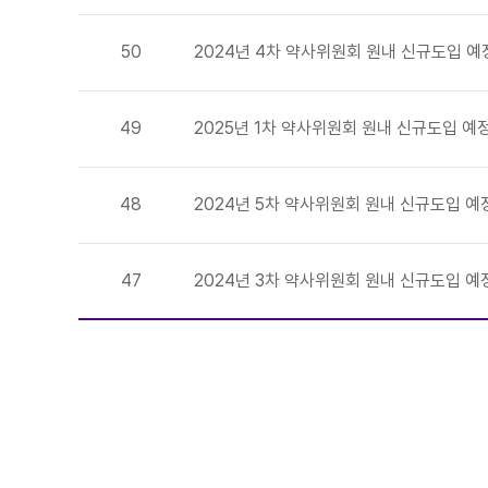
50
2024년 4차 약사위원회 원내 신규도입 예
49
2025년 1차 약사위원회 원내 신규도입 예
48
2024년 5차 약사위원회 원내 신규도입 예
47
2024년 3차 약사위원회 원내 신규도입 예