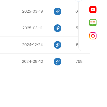
2025-03-19
608
2025-03-11
591
2024-12-24
612
2024-08-12
768