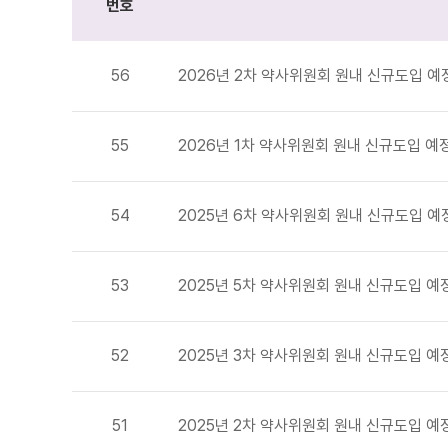
번호
56
2026년 2차 약사위원회 원내 신규도입 예
55
2026년 1차 약사위원회 원내 신규도입 예
54
2025년 6차 약사위원회 원내 신규도입 예
53
2025년 5차 약사위원회 원내 신규도입 예
52
2025년 3차 약사위원회 원내 신규도입 예
51
2025년 2차 약사위원회 원내 신규도입 예