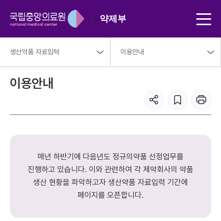
약제부
생산약품 자료입력
이용안내
이용안내
매년 하반기에 다음년도 정규의약품 선정업무를
진행하고 있습니다.
이와 관련하여 각 제약회사의 약품
생산 현황을 파악하고자 생산약품 자료입력 기간에
페이지를 오픈합니다.