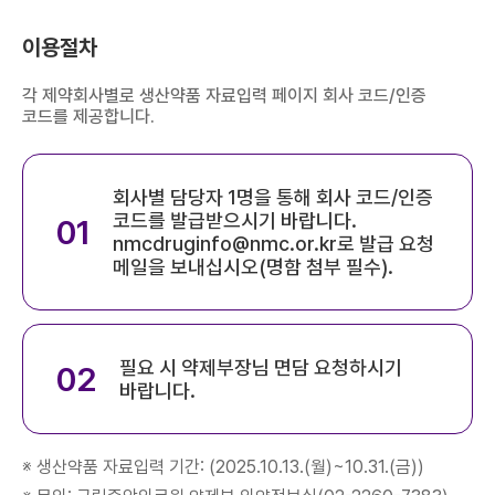
이용절차
각 제약회사별로 생산약품 자료입력 페이지 회사 코드/인증
코드를 제공합니다.
회사별 담당자 1명을 통해 회사 코드/인증
코드를 발급받으시기 바랍니다.
01
nmcdruginfo@nmc.or.kr로 발급 요청
메일을 보내십시오(명함 첨부 필수).
필요 시 약제부장님 면담 요청하시기
02
바랍니다.
※ 생산약품 자료입력 기간: (2025.10.13.(월)~10.31.(금))