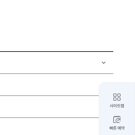
사이트맵
빠른 예약