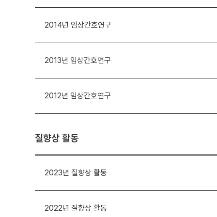
2014년 임상간호연구
2013년 임상간호연구
2012년 임상간호연구
질향상 활동
2023년 질향상 활동
2022년 질향상 활동