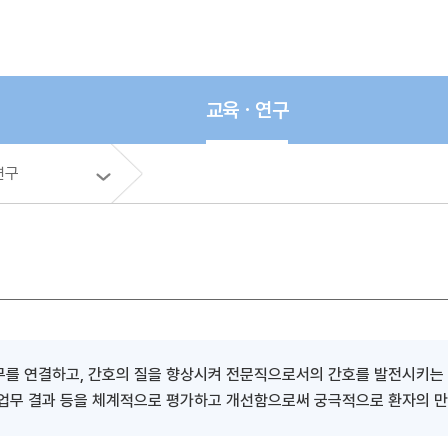
교육ㆍ연구
연구
를 연결하고, 간호의 질을 향상시켜 전문직으로서의 간호를 발전시키는 
, 업무 결과 등을 체계적으로 평가하고 개선함으로써 궁극적으로 환자의 