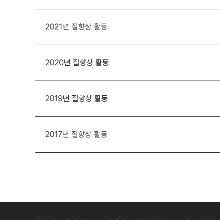
2021년 질향상 활동
2020년 질향상 활동
2019년 질향상 활동
2017년 질향상 활동