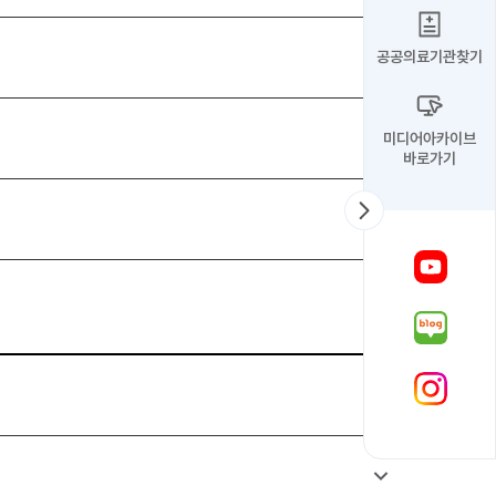
공공의료기관찾기
미디어아카이브
바로가기