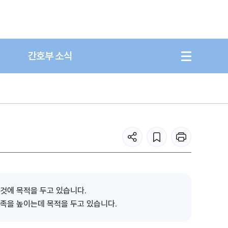
간호부 소식
것에 목적을 두고 있습니다.
만족을 높이는데 목적을 두고 있습니다.