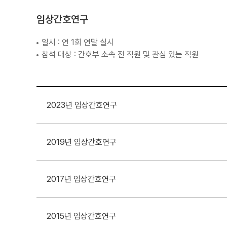
임상간호연구
일시 : 연 1회 연말 실시
참석 대상 : 간호부 소속 전 직원 및 관심 있는 직원
2023년 임상간호연구
2019년 임상간호연구
2017년 임상간호연구
2015년 임상간호연구