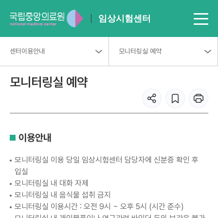
임상시험센터
센터이용안내
모니터링실 예약
모니터링실 예약
이용안내
모니터링실 이용 당일 임상시험센터 담당자에 신분증 확인 후
입실
모니터링실 내 대화 자제
모니터링실 내 음식물 섭취 금지
모니터링실 이용시간 : 오전 9시 ~ 오후 5시 (시간 준수)