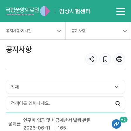
임상시험센터
공지사항·게시판
공지사항
공지사항
+2
연구비 입금 및 세금계산서 발행 관련
공지글
2026-06-11
165