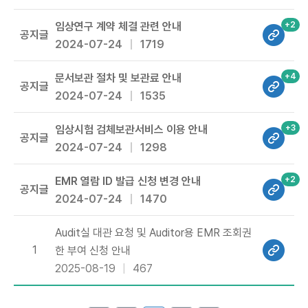
+2
임상연구 계약 체결 관련 안내
공지글
2024-07-24
1719
+4
문서보관 절차 및 보관료 안내
공지글
2024-07-24
1535
+3
임상시험 검체보관서비스 이용 안내
공지글
2024-07-24
1298
+2
EMR 열람 ID 발급 신청 변경 안내
공지글
2024-07-24
1470
Audit실 대관 요청 및 Auditor용 EMR 조회권
1
한 부여 신청 안내
2025-08-19
467