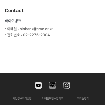
Contact
바이오뱅크
이메일 : biobank@nmc.or.kr
전화번호 : 02-2276-2304
개인정보처리방침
이메일무단수집거부
저작권정책