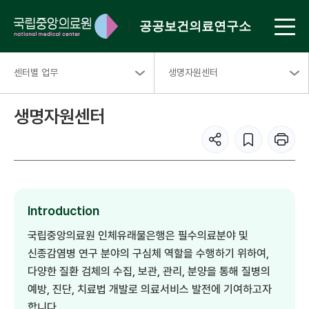
공공보건의료연구소
센터별 업무
생명자원센터
생명자원센터
Introduction
국립중앙의료원 인체유래물은행은 필수의료분야 및
신종감염병 연구 분야의 구심체 역할을 수행하기 위하여,
다양한 질환 검체의 수집, 보관, 관리, 분양을 통해 질병의
예방, 진단, 치료법 개발로 의료서비스 발전에 기여하고자
합니다.