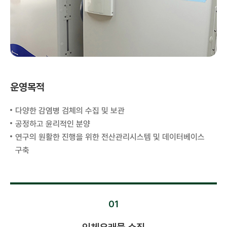
운영목적
다양한 감염병 검체의 수집 및 보관
공정하고 윤리적인 분양
연구의 원활한 진행을 위한 전산관리시스템 및 데이터베이스
구축
01