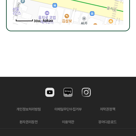
30m
개인정보처리방침
이메일무단수집거부
저작권정책
환자권리장전
이용약관
뷰어다운로드