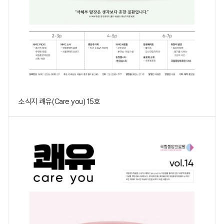
소식지 쾌유(Care you) 15호