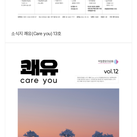
소식지 쾌유(Care you) 13호