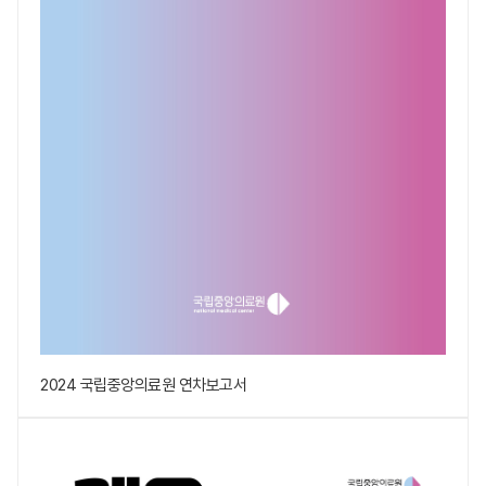
2024 국립중앙의료원 연차보고서