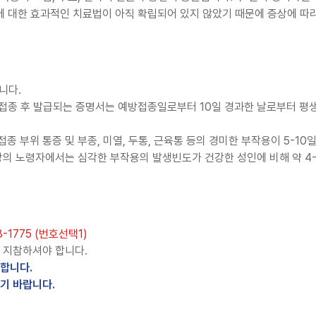
열에 대한 효과적인 치료법이 아직 확립되어 있지 않았기 때문에 증상에 따
니다.
방접종 후 발급되는 증명서는 예방접종일로부터 10일 경과한 날로부터 
종 부위 통증 및 부종, 미열, 두통, 근육통 등의 경미한 부작용이 5-1
상의 노령자에서는 심각한 부작용의 발생빈도가 건강한 성인에 비해 약 4-
-1775 (번호선택1)
시 지참하셔야 합니다.
합니다.
기 바랍니다.