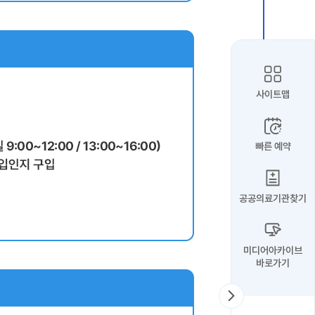
사이트맵
빠른 예약
공공의료기관찾기
미디어아카이브
바로가기