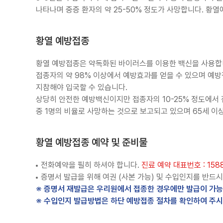
나타나며 중증 환자의 약 25-50% 정도가 사망합니다. 황
황열 예방접종
황열 예방접종은 약독화된 바이러스를 이용한 백신을 사용합
접종자의 약 98% 이상에서 예방효과를 얻을 수 있으며 예
지참해야 입국할 수 있습니다.
상당히 안전한 예방백신이지만 접종자의 10-25% 정도에서 접
중 1명의 비율로 사망하는 것으로 보고되고 있으며 65세 이
황열 예방접종 예약 및 준비물
전화예약을 필히 하셔야 합니다.
진료 예약 대표번호 : 1588
증명서 발급을 위해 여권 (사본 가능) 및 수입인지를 반드
※ 증명서 재발급은 우리원에서 접종한 경우에만 발급이 가능
※ 수입인지 발급방법은 하단 예방접종 절차를 확인하여 주시