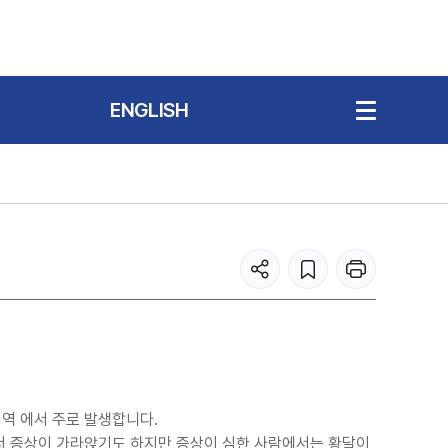
ENGLISH
미지역 에서 주로 발생합니다.
면서 증상이 가라앉기도 하지만 증상이 심한 사람에서는 황달이