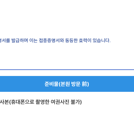
증명서를 발급하며 이는 접종증명서와 동등한 효력이 있습니다.