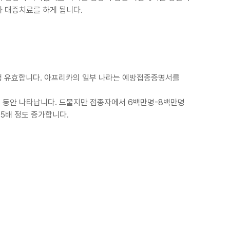
라 대증치료를 하게 됩니다.
평생 유효합니다. 아프리카의 일부 나라는 예방접종증명서를
0일 동안 나타납니다. 드물지만 접종자에서 6백만명-8백만명
5배 정도 증가합니다.