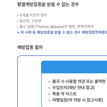
황열예방접종을 받을 수 없는 경우
9개월 미만의 영아
임신부, 수유부
흉선 질병(Thymus disease)의 병력, 면역저하자
※ 위 사례 등 예방접종을 받을 수 없는 경우 예방접종면제
예방접종 절차