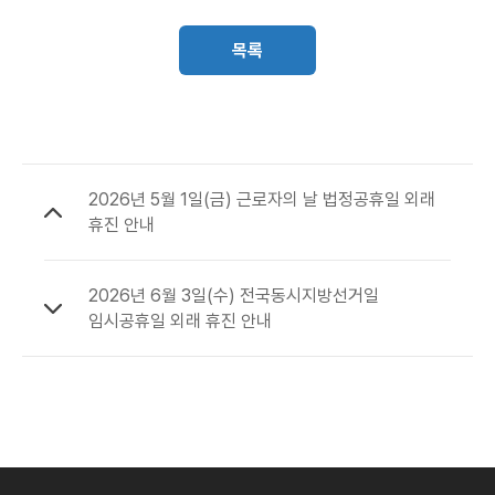
목록
2026년 5월 1일(금) 근로자의 날 법정공휴일 외래
휴진 안내
2026년 6월 3일(수) 전국동시지방선거일
임시공휴일 외래 휴진 안내