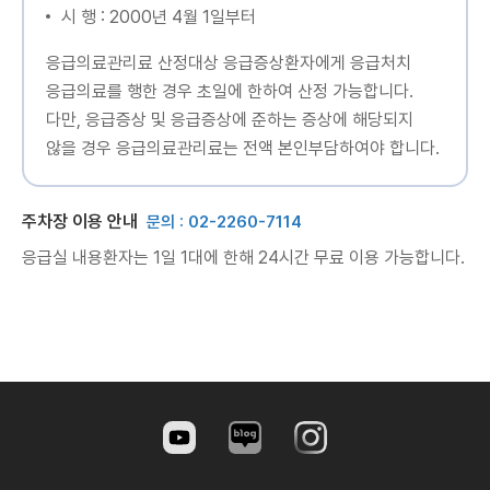
시 행 : 2000년 4월 1일부터
응급의료관리료 산정대상 응급증상환자에게 응급처치
응급의료를 행한 경우 초일에 한하여 산정 가능합니다.
다만, 응급증상 및 응급증상에 준하는 증상에 해당되지
않을 경우 응급의료관리료는 전액 본인부담하여야 합니다.
주차장 이용 안내
문의 : 02-2260-7114
응급실 내용환자는 1일 1대에 한해 24시간 무료 이용 가능합니다.