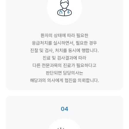
환자의 상태에 따라 필요한
응급처치를 실시하면서, 필요한 경우
진찰 및 검사, 처치를 동시에 행합니다.
진료 및 검사결과에 따라
다른 전문과목의 진료가 필요하다고
판단되면 담당의사는
해당과의 의사에게 협진을 의뢰합니다.
04