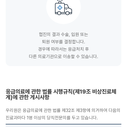
협진의 결과 수술, 입원 또는
퇴원 여부를 결정합니다.
경우에 따라서는 응급처치 후
다른 의료기관으로 이송할 수 있습니다.
응급의료에 관한 법률 시행규칙(제19조 비상진료체
계)에 관한 게시사항
우리원은 응급의료에 관한 법률 제32조 제3항에 의거하여 다음의
진료과마다 1명 이상의 당직전문의를 두고 있습니다.