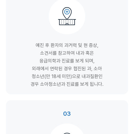
예진 후 환자의 과거력 및 현 증상,
소견서를 참고하여 내과 혹은
응급의학과 진료를 보게 되며,
외래에서 연락된 경우 협진된 과, 소아
청소년(만 18세 미만)으로 내과질환인
경우 소아청소년과 진료를 보게 됩니다.
03