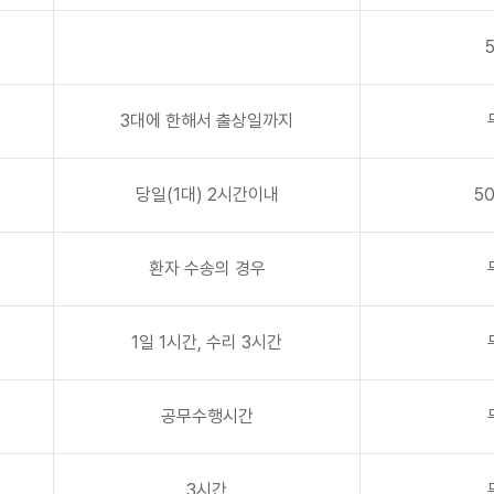
3대에 한해서 출상일까지
당일(1대) 2시간이내
5
환자 수송의 경우
1일 1시간, 수리 3시간
공무수행시간
3시간