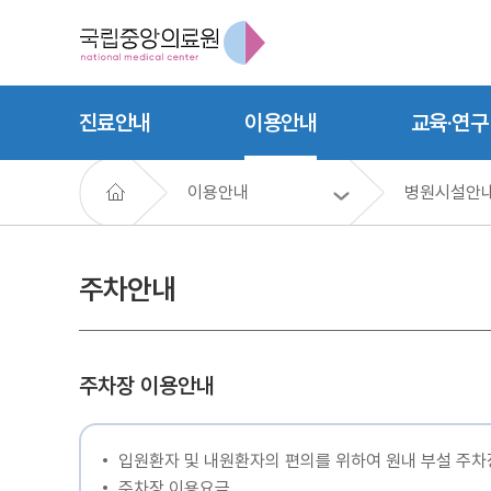
진료안내
이용안내
교육·연구
이용안내
병원시설안
주차안내
주차장 이용안내
입원환자 및 내원환자의 편의를 위하여 원내 부설 주차
주차장 이용요금