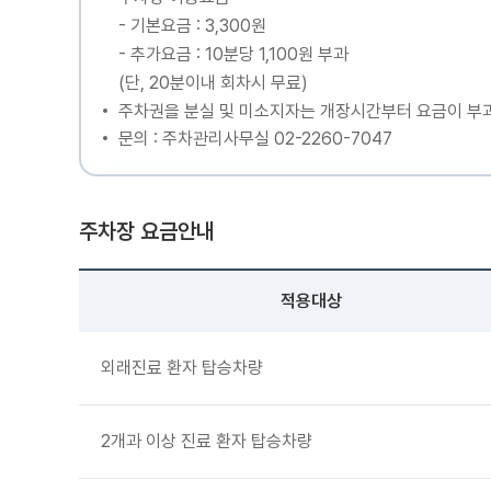
- 기본요금 : 3,300원
- 추가요금 : 10분당 1,100원 부과
(단, 20분이내 회차시 무료)
주차권을 분실 및 미소지자는 개장시간부터 요금이 부
문의 : 주차관리사무실 02-2260-7047
주차장 요금안내
적용대상
외래진료 환자 탑승차량
2개과 이상 진료 환자 탑승차량