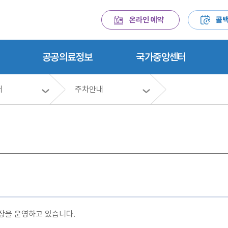
온라인 예약
콜백
공공의료정보
국가중앙센터
내
주차안내
장을 운영하고 있습니다.