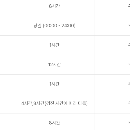
8시간
당일 (00:00 - 24:00)
1시간
12시간
1시간
4시간,8시간(검진 시간에 따라 다름)
8시간