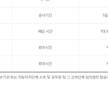
공사기간
1일
해당 시간
1대 
회차시간
회차시간
부기관 또는 지방자치단체 소속 및 공무원 및 그 산하단체 임직원의 탑