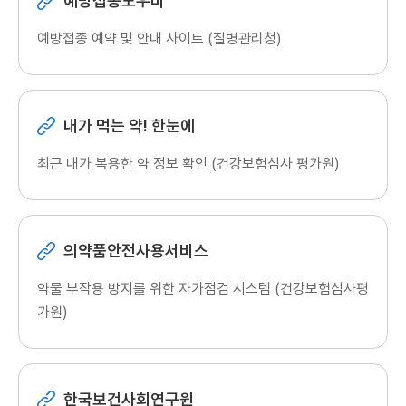
예방접종도우미
예방접종 예약 및 안내 사이트 (질병관리청)
내가 먹는 약! 한눈에
최근 내가 복용한 약 정보 확인
(건강보험심사 평가원)
의약품안전사용서비스
약물 부작용 방지를 위한 자가점검 시스템
(건강보험심사평
가원)
한국보건사회연구원