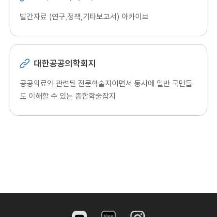
발간자료 (연구,정책,기타보고서) 아카이브
대한공공의학회지
공공의료와 관련된 전문학술지이면서 동시에 일반 국민들
도 이해할 수 있는 종합학술잡지