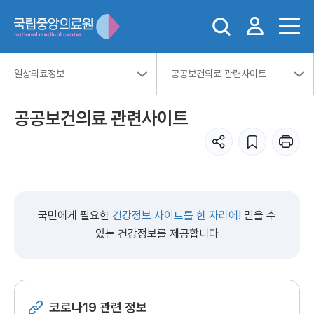
일상의료정보
공공보건의료 관련사이트
공공보건의료 관련사이트
국민에게 필요한
건강정보 사이트를 한 자리에!
믿을 수
있는 건강정보를 제공합니다
코로나19 관련 정보