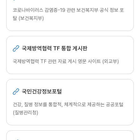
코로나바이러스 감염증-19 관련 보건복지부 공식 정보 포
탈 (보건복지부)
국제방역협력 TF 통합 게시판
국제방역협력 TF 관련 자료 게시 영문 사이트 (외교부)
국민건강정보포털
건강, 질병 정보를 통합적, 체계적으로 제공하는 공공포털
(질병관리청)