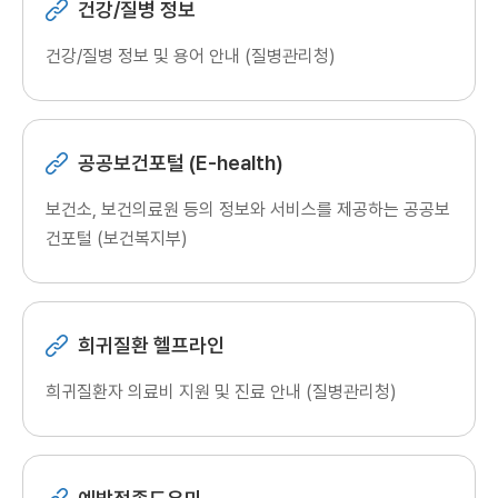
건강/질병 정보
건강/질병 정보 및 용어 안내 (질병관리청)
공공보건포털 (E-health)
보건소, 보건의료원 등의 정보와 서비스를 제공하는 공공보
건포털 (보건복지부)
희귀질환 헬프라인
희귀질환자 의료비 지원 및 진료 안내 (질병관리청)