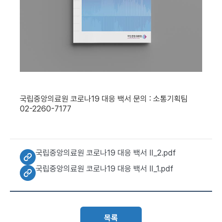
국립중앙의료원 코로나19 대응 백서 문의 : 소통기획팀
02-2260-7177
국립중앙의료원 코로나19 대응 백서 Ⅱ_2.pdf
국립중앙의료원 코로나19 대응 백서 Ⅱ_1.pdf
목록