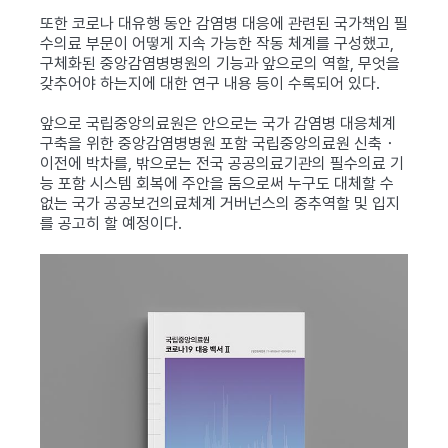
또한 코로나 대유행 동안 감염병 대응에 관련된 국가책임 필
수의료 부문이 어떻게 지속 가능한 작동 체계를 구성했고,
구체화된 중앙감염병병원의 기능과 앞으로의 역할, 무엇을
갖추어야 하는지에 대한 연구 내용 등이 수록되어 있다.
앞으로 국립중앙의료원은 안으로는 국가 감염병 대응체계
구축을 위한 중앙감염병병원 포함 국립중앙의료원 신축・
이전에 박차를, 밖으로는 전국 공공의료기관의 필수의료 기
능 포함 시스템 회복에 주안을 둠으로써 누구도 대체할 수
없는 국가 공공보건의료체계 거버넌스의 중추역할 및 입지
를 공고히 할 예정이다.