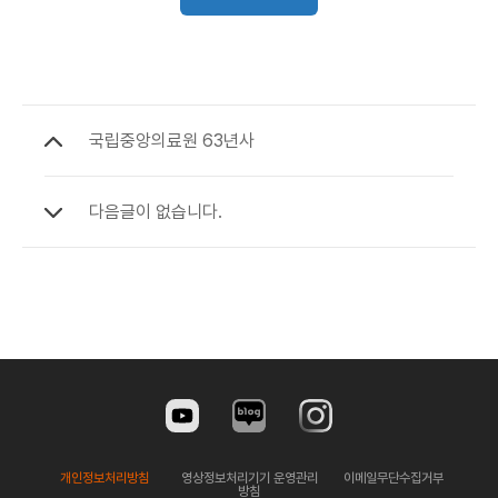
국립중앙의료원 63년사
다음글이 없습니다.
개인정보처리방침
영상정보처리기기 운영관리
이메일무단수집거부
방침