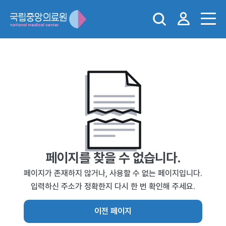
페이지를 찾을 수 없습니다.
페이지가 존재하지 않거나, 사용할 수 없는 페이지입니다.
입력하신 주소가 정확한지 다시 한 번 확인해 주세요.
이전 페이지