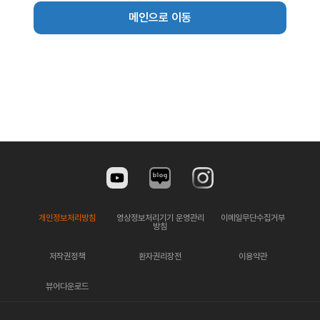
메인으로 이동
개인정보처리방침
영상정보처리기기 운영관리
이메일무단수집거부
방침
저작권정책
환자권리장전
이용약관
뷰어다운로드