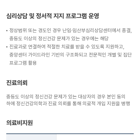
심리상담 및 정서적 지지 프로그램 운영
정상범위 또는 경도인 경우 난임·임산부심리상담센터에서 종결,
중등도 이상의 정신건강 문제가 있는 경우에는 해당
진료과로 연결하여 적절한 치료를 받을 수 있도록 지원하고,
중앙센터 가이드라인 기반의 구조화되고 전문적인 개별 및 집단
프로그램 활용
진료의뢰
중등도 이상의 정신건강 문제가 있는 대상자의 경우 본인 동의
하에 정신건강의학과 진료 의뢰를 통해 의료적 개입 지원을 병행
의료비지원