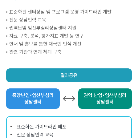
표준화된 센터상담 및 프로그램 운영 가이드라인 개발
전문 상담인력 교육
권역난임·임산부심리상담센터 지원
자료 구축, 분석, 평가지표 개발 등 연구
안내 및 홍보를 통한 대국민 인식 개선
관련 기관과 연계 체계 구축
결과공유
중앙난임•임산부심리
권역 난임•임산부심리
상담센터
상담센터
표준화된 가이드라인 배포
전문 상담인력 교육