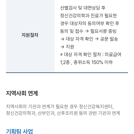
선별검사 및 대면상담 후
정신건강의학과 진료가 필요한
경우 대상자의 동의여부 확인 후
동의 및 접수 → 필요서류 증빙
지원절차
→ 대상 자격 확인 → 공문 발송
→ 지원
※ 대상 자격 확인 절차 : 의료급여
1,2종 , 중위소득 150% 이하
지역사회 연계
지역사회의 기관과 연계가 필요한 경우 정신건강복지센터,
정신건강의학과, 산부인과, 산후조리원 등의 관련 기관과 연계
기획팀 사업