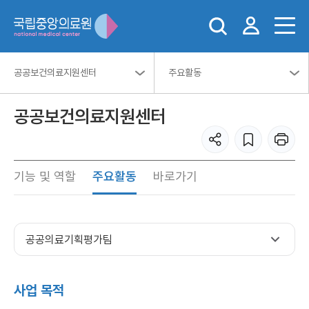
공공보건의료지원센터
주요활동
공공보건의료지원센터
기능 및 역할
주요활동
바로가기
공공의료기획평가팀
사업 목적