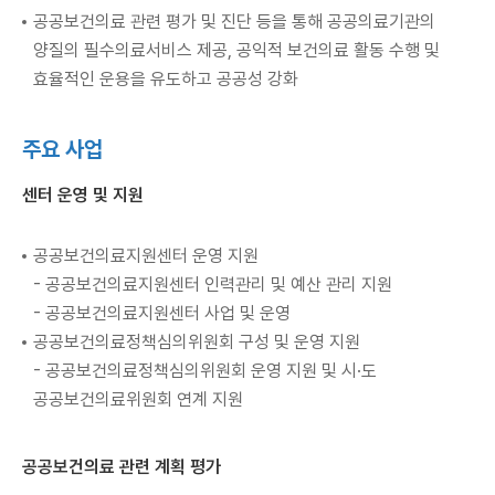
공공보건의료 관련 평가 및 진단 등을 통해 공공의료기관의
양질의 필수의료서비스 제공, 공익적 보건의료 활동 수행 및
효율적인 운용을 유도하고 공공성 강화
주요 사업
센터 운영 및 지원
공공보건의료지원센터 운영 지원
- 공공보건의료지원센터 인력관리 및 예산 관리 지원
- 공공보건의료지원센터 사업 및 운영
공공보건의료정책심의위원회 구성 및 운영 지원
- 공공보건의료정책심의위원회 운영 지원 및 시·도
공공보건의료위원회 연계 지원
공공보건의료 관련 계획 평가