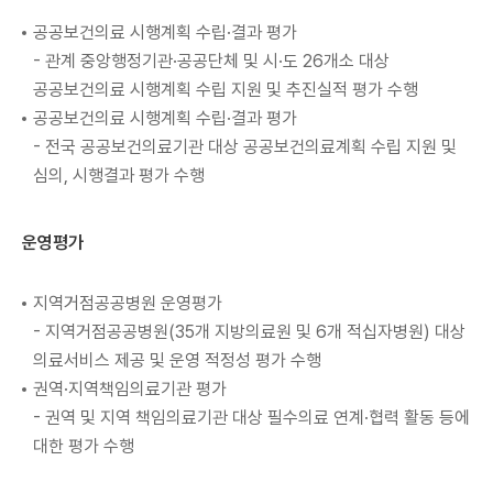
공공보건의료 시행계획 수립·결과 평가
- 관계 중앙행정기관·공공단체 및 시·도 26개소 대상
공공보건의료 시행계획 수립 지원 및 추진실적 평가 수행
공공보건의료 시행계획 수립·결과 평가
- 전국 공공보건의료기관 대상 공공보건의료계획 수립 지원 및
심의, 시행결과 평가 수행
운영평가
지역거점공공병원 운영평가
- 지역거점공공병원(35개 지방의료원 및 6개 적십자병원) 대상
의료서비스 제공 및 운영 적정성 평가 수행
권역·지역책임의료기관 평가
- 권역 및 지역 책임의료기관 대상 필수의료 연계·협력 활동 등에
대한 평가 수행